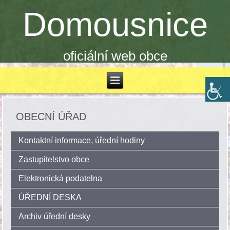
Domousnice
oficiální web obce
OBECNÍ ÚŘAD
Kontaktní informace, úřední hodiny
Zastupitelstvo obce
Elektronická podatelna
ÚŘEDNÍ DESKA
Archiv úřední desky