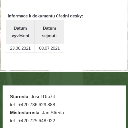
Informace k dokumentu úřední desky:
Datum
Datum
vyvěšení
sejmutí
23.06.2021
08.07.2021
Starosta:
Josef Dražil
tel.: +420 736 629 888
Místostarosta:
Jan Středa
tel.: +420 725 648 022