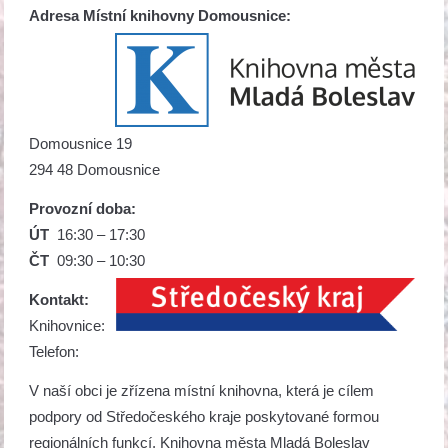
Adresa Místní knihovny Domousnice:
Domousnice 19
294 48 Domousnice
Provozní doba:
ÚT
16:30 – 17:30
ČT
09:30 – 10:30
Kontakt:
Knihovnice:
Telefon:
V naší obci je zřízena místní knihovna, která je cílem
podpory od Středočeského kraje poskytované formou
regionálních funkcí. Knihovna města Mladá Boleslav