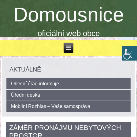
Domousnice
oficiální web obce
AKTUÁLNĚ
Obecní úřad informuje
Úřední deska
Mobilní Rozhlas – Vaše samospráva
ZÁMĚR PRONÁJMU NEBYTOVÝCH
PROSTOR