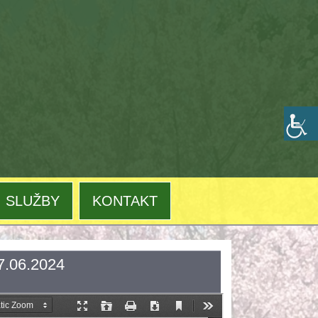
SLUŽBY
KONTAKT
7.06.2024