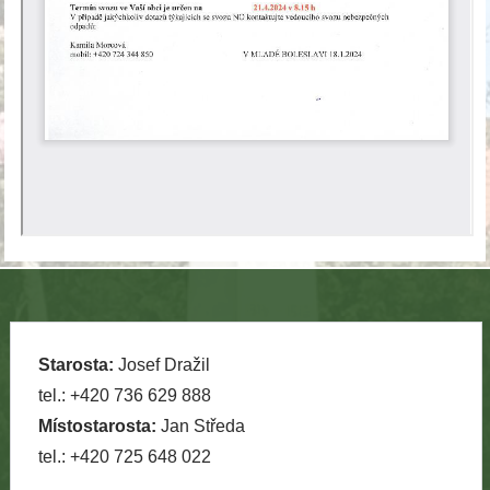
Starosta:
Josef Dražil
tel.: +420 736 629 888
Místostarosta:
Jan Středa
tel.: +420 725 648 022